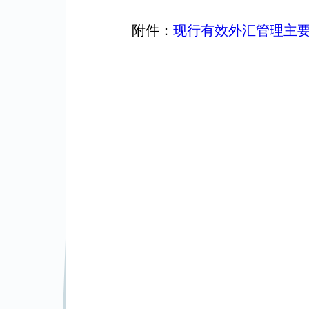
附件：
现行有效外汇管理主