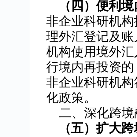
（四）便利境
非企业科研机构
理外汇登记及账
机构使用境外汇
行境内再投资的
非企业科研机构
化政策。
二、深化跨境
（五）扩大跨