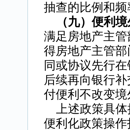
抽查的比例和频
（九）便利境
满足房地产主管
得房地产主管部
同或协议先行在
后续再向银行补
付便利不改变境
上述政策具体
便利化政策操作