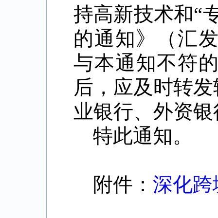
持高新技术和
“
的通知》（汇
与本通知不符
后，应及时转发
业银行、外资银
特此通知。
附件：
深化跨