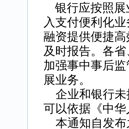
银行应按照展
入支付便利化业
融资提供便捷高
及时报告。
各省
加强事中事后监
展业务。
企业和银行未
可以依据《中华
本通知自发布