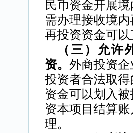
民币资金开展境
需办理接收境内
再投资资金可以
（三）允许
资。
外商投资企
投资者合法取得
资金可以划入被
资本项目结算账
理。