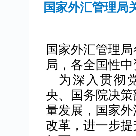
国家外汇管理局
国家外汇管理局
局，各全国性中
为深入贯彻
央、国务院决策
量发展，
国家外
改革，进一步提