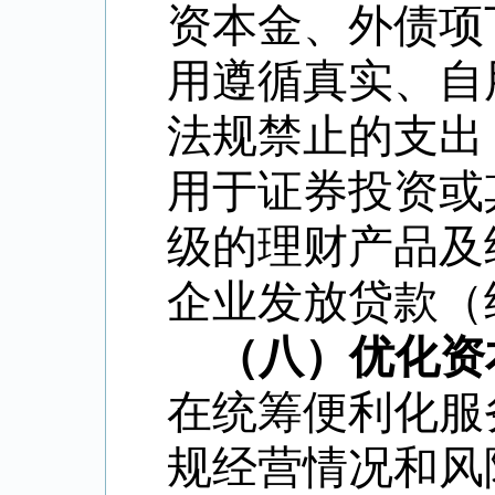
资本金、外债项
用遵循真实、自
法规禁止的支出
用于证券投资或
级的理财产品及
企业发放贷款（
（八）优化资
在统筹便利化服
规经营情况和风