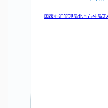
国家外汇管理局北京市分局现