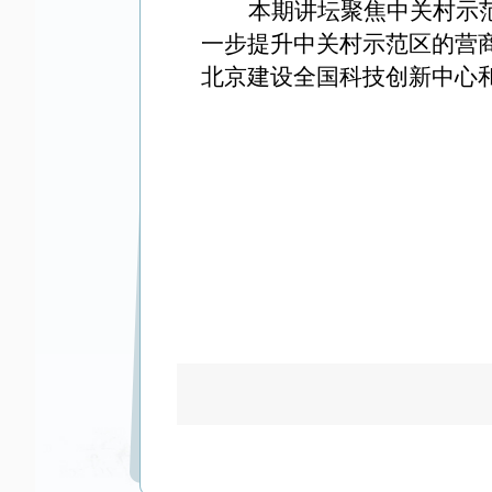
本期讲坛聚焦中关村示
一步提升中关村示范区的营
北京建设全国科技创新中心