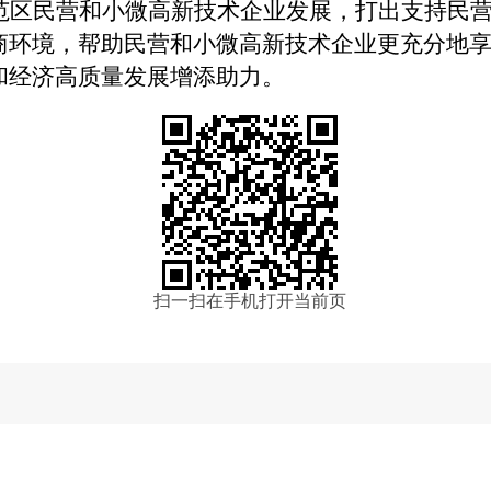
范区民营和小微高新技术企业发展，打出支持民
商环境，帮助
民营和小微高新技术企业更充分地
和经济高质量发展增添助力。
扫一扫在手机打开当前页