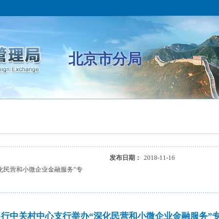
北京市分局
发布日期：
2018-11-16
化民营和小微企业金融服务”专
银行中关村中心支行举办“深化民营和小微企业金融服务”