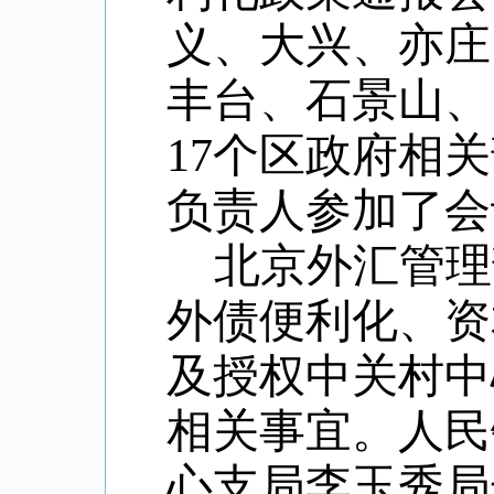
义、大兴、亦庄
丰台、石景山、
17
个区政府相关
负责人参加了会
北京外汇管理
外债便利化、资
及授权中关村中
相关事宜。人民
心支局李玉秀局