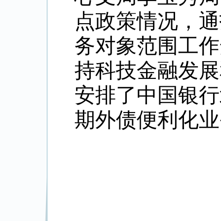
点政策情况，通
务对象范围工作
持科技金融发展
安排了
中国银行
期外债便利化业