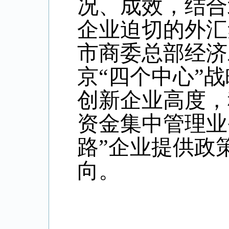
况、成效，结合
企业迫切的外汇
市商委总部经济
京“四个中心”
创新企业高度，
资金集中管理业
路”企业提供政
向。