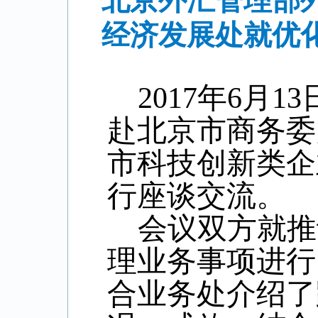
北京外汇管理部
经济发展处就优
2017
年
6
月
13
赴北京市商务委
市科技创新类企
行座谈交流。
会议双方就推
理业务事项进行
合业务处介绍了