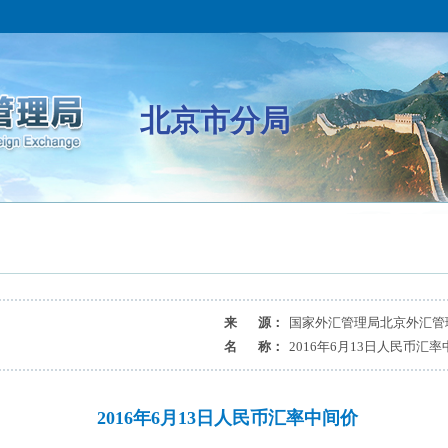
北京市分局
来 源：
国家外汇管理局北京外汇管
名 称：
2016年6月13日人民币汇
2016年6月13日人民币汇率中间价