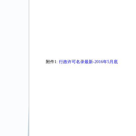
附件1:
行政许可名录最新-2016年5月底