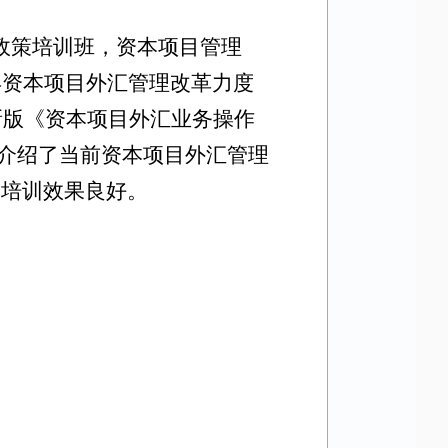
政策培训班，资本项目管理
年资本项目外汇管理改革力度
新版《资本项目外汇业务操作
介绍了当前资本项目外汇管理
映培训效果良好。