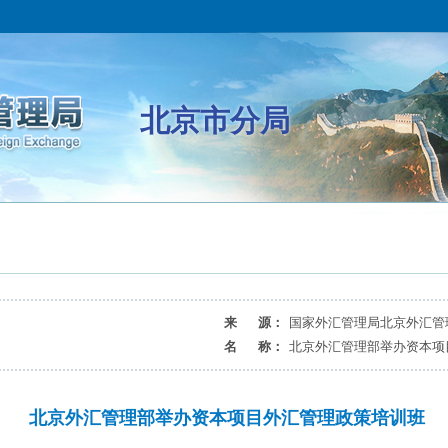
北京市分局
来 源：
国家外汇管理局北京外汇管
名 称：
北京外汇管理部举办资本项
北京外汇管理部举办资本项目外汇管理政策培训班