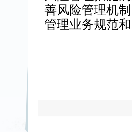
善风险管理机制
管理业务规范和