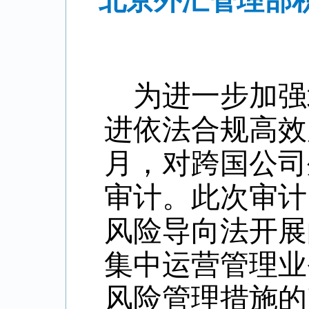
北京外汇管理部
为进一步加强
进依法合规高效
月，对跨国公司
审计。此次审计
风险导向法开展
集中运营管理业
风险管理措施的