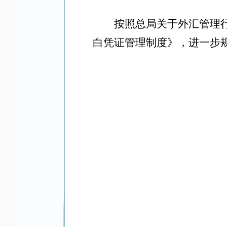
按照总局关于外汇管理
白凭证管理制度》，进一步