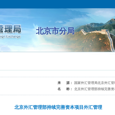
北京市分局
来 源：
国家外汇管理局北京外汇管
名 称：
北京外汇管理部持续完善资
北京外汇管理部持续完善资本项目外汇管理