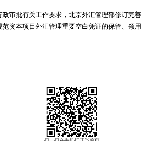
行政审批有关工作要求，北京外汇管理部修订完
规范资本项目外汇管理重要空白凭证的保管、领
扫一扫在手机打开当前页