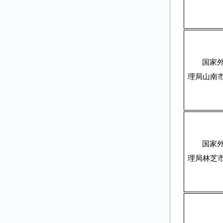
国家
理局山南
国家
理局林芝