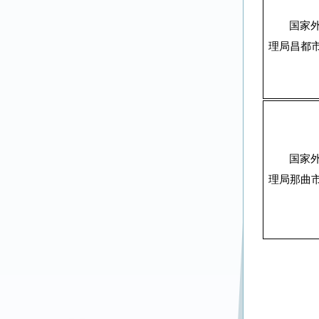
国家
理局昌都
国家
理局那曲