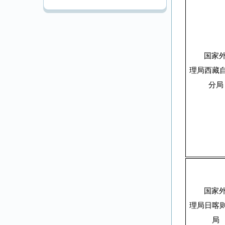
国家
理局西藏
分局
国家
理局日喀
局