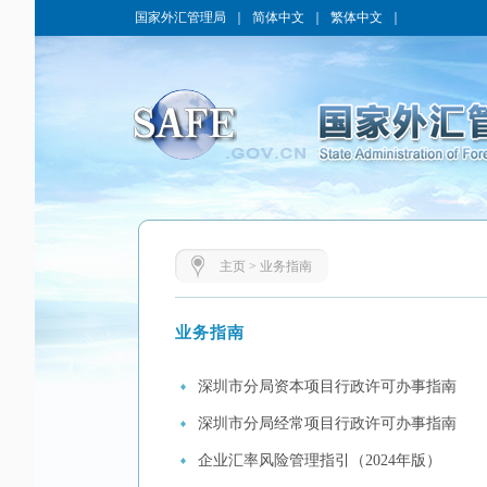
国家外汇管理局
｜
简体中文
｜
繁体中文
｜
主页
>
业务指南
业务指南
深圳市分局资本项目行政许可办事指南
深圳市分局经常项目行政许可办事指南
企业汇率风险管理指引（2024年版）