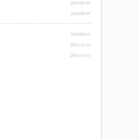
2024-05-10
2024-04-30
2024-04-12
2023-12-13
2023-12-13