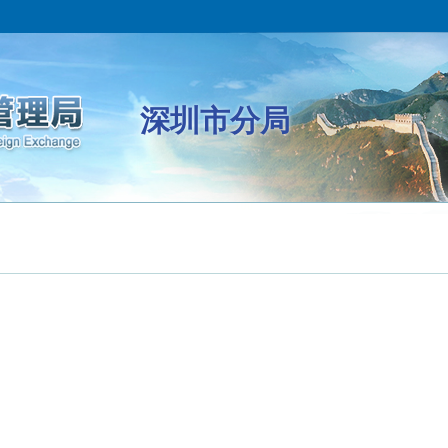
深圳市分局