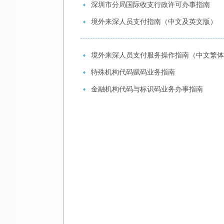
深圳市分局国际收支行政许可办事指南
境外来深人员支付指南（中文及英文版）
境外来深人员支付服务操作指南（中文繁体
特殊机构代码赋码业务指南
金融机构代码与标识码业务办事指南