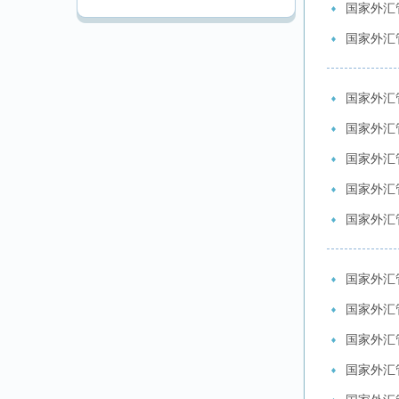
国家外汇
国家外汇
国家外汇
国家外汇
国家外汇
国家外汇
国家外汇
国家外汇
国家外汇
国家外汇
国家外汇