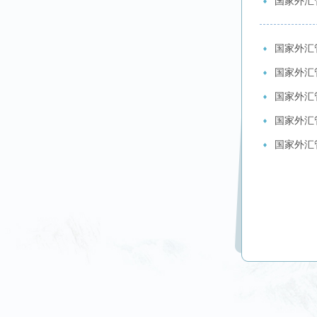
国家外汇
国家外汇
国家外汇
国家外汇
国家外汇
国家外汇