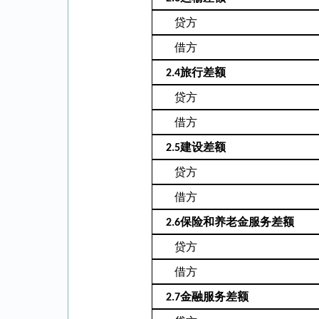
贷方
借方
旅行差额
2.4
贷方
借方
建设差额
2.5
贷方
借方
保险和养老金服务差额
2.6
贷方
借方
金融服务差额
2.7