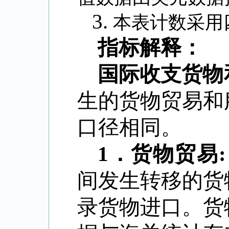
3.
本表计数采用
指标解释：
国际收支货物
生的货物贸易和
口径相同。
1
．货物贸易
:
间发生转移的货
录货物进口。货