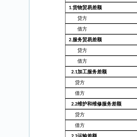
货物贸易差额
1.
贷方
借方
服务贸易差额
2.
贷方
借方
加工服务差额
2.1
贷方
借方
维护和维修服务差额
2.2
贷方
借方
运输差额
2.3