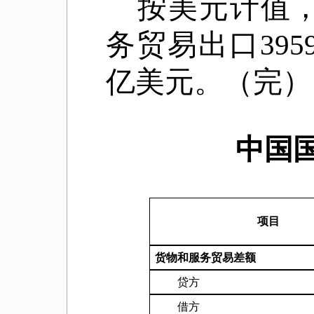
按美元计值
务贸易出口
395
亿美元。（完）
中国
项目
货物和服务贸易差额
贷方
借方