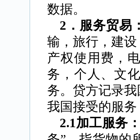
数据。
2
．服务贸易
输，旅行，建设
产权使用费，
务，个人、文
务。贷方记录我
我国接受的服务
2.1
加工服务
务”，指货物的