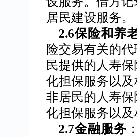
设服务。借方记
居民建设服务。
2.6
保险和养
险交易有关的代
民提供的人寿保
化担保服务以及
非居民的人寿保
化担保服务以及
2.7
金融服务