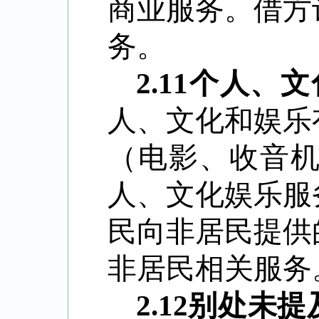
商业服务。借方
务。
2.11
个人、文
人、文化和娱乐
（电影、收音
人、文化娱乐服
民向非居民提供
非居民相关服务
2.12
别处未提