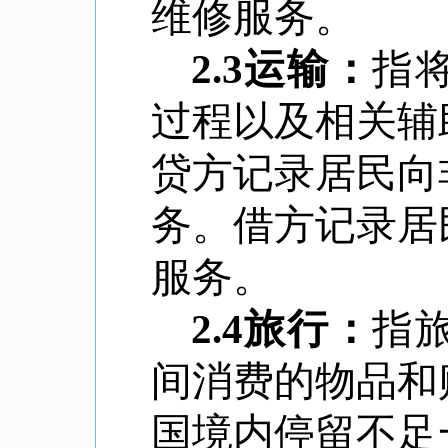
维修服务。
2.3
运输：
指
过程以及相关辅
贷方记录居民向
务。借方记录居
服务。
2.4
旅行：
指
间消费的物品和
国境内停留不足