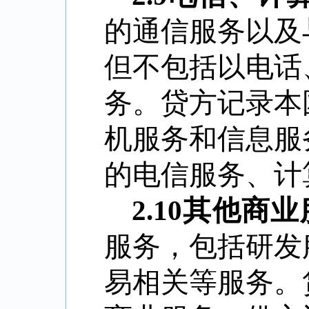
的通信服务以及
但不包括以电话
务。贷方记录本
机服务和信息服
的电信服务、计
2.10
其他商业
服务，包括研发
易相关等服务。