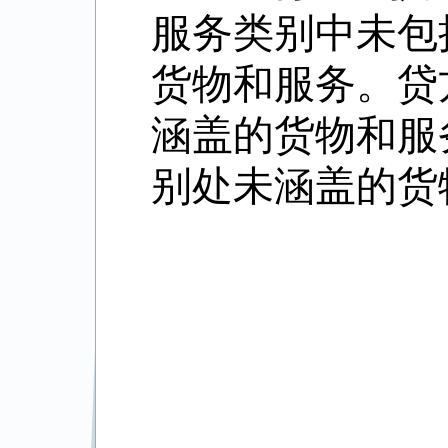
服务类别中未包
货物和服务。贷
涵盖的货物和服
别处未涵盖的货