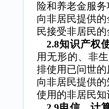
险和养老金服务
向非居民提供的
民接受非居民的
2.8
知识产权
用无形的、非生
排使用已问世的
向非居民提供的
使用的非居民知
2.9
电信、计