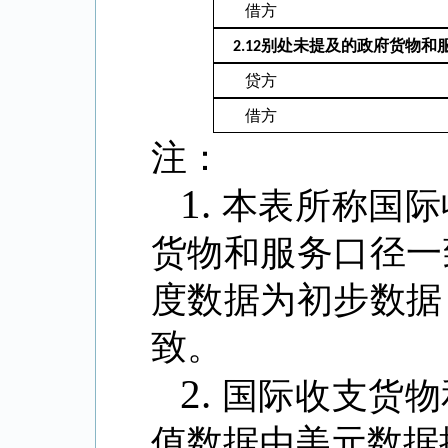
借方
别处未提及的政府货物和
2.12
贷方
借方
注：
1.
本表所称国际
货物和服务口径一
度数据为初步数据
致。
2.
国际收支货物
值数据由美元数据