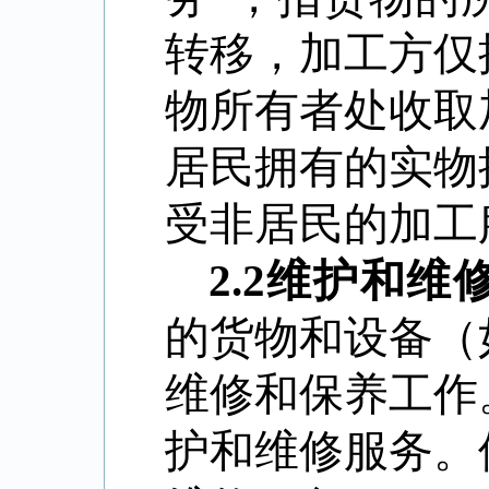
转移，加工方仅
物所有者处收取
居民拥有的实物
受非居民的加工
2.2
维护和维
的货物和设备（
维修和保养工作
护和维修服务。