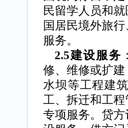
民留学人员和就
国居民境外旅行
服务。
2.5
建设服务
修、维修或扩建
水坝等工程建
工、拆迁和工程
专项服务。贷方