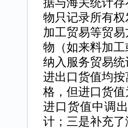
据与海关统计存
物只记录所有权
加工贸易等贸易
物（如来料加工
纳入服务贸易统
进出口货值均按
格，但进口货值
进口货值中调
计；三是补充了