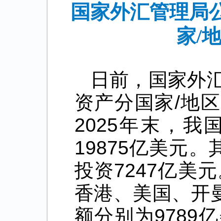
国家外汇管理局公
家/
日前，国家外汇
资产分国家/地
2025年末，
19875亿美元
投资7247亿美
香港、美国、开
额分别为9789亿