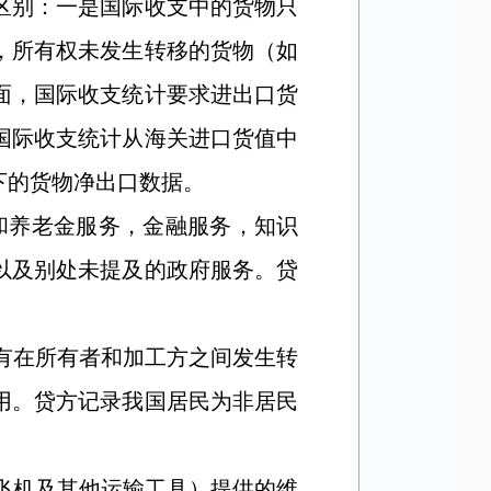
区别：一是国际收支中的货物只
，所有权未发生转移的货物（如
面，国际收支统计要求进出口货
国际收支统计从海关进口货值中
下的货物净出口数据。
和养老金服务，金融服务，知识
以及别处未提及的政府服务。贷
有在所有者和加工方之间发生转
用。贷方记录我国居民为非居民
飞机及其他运输工具）提供的维