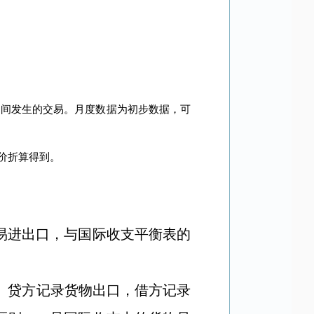
之间发生的交易。月度数据为初步数据，可
价折算得到。
易进出口，与国际收支平衡表的
。贷方记录货物出口，借方记录