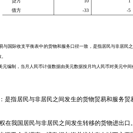
贷方
10
1
借方
-33
-5
易与国际收支平衡表中的货物和服务口径一致，是指居民与非居民
致。
美元编制，当月人民币计值数据由美元数据按月均人民币对美元中间
：是指居民与非居民之间发生的货物贸易和服务贸
权在我国居民与非居民之间发生转移的货物进出口