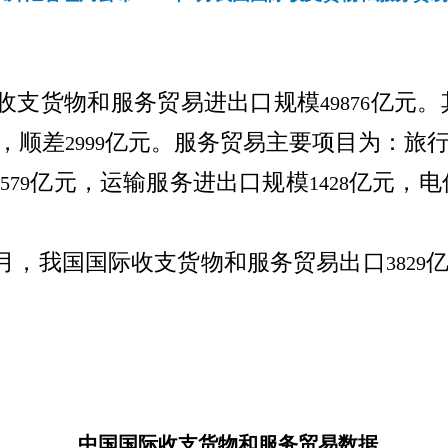
收支货物和服务贸易进出口规模
亿元。
49876
，顺差
亿元。服务贸易主要项目为：旅
2999
亿元，运输服务进出口规模
亿元，电
1579
1428
月，我国国际收支货物和服务贸易出口
3829
中国国际收支货物和服务贸易数据