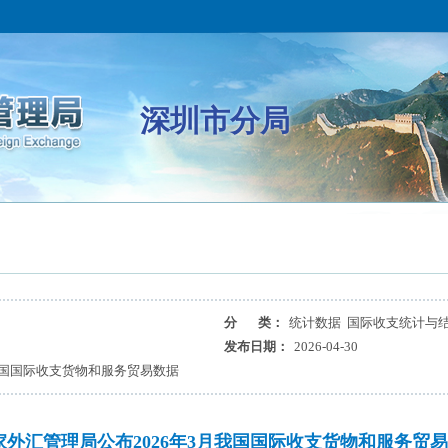
深圳市分局
分 类：
统计数据 国际收支统计与
发布日期：
2026-04-30
我国国际收支货物和服务贸易数据
家外汇管理局公布2026年3月我国国际收支货物和服务贸