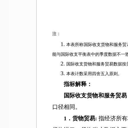
注：
1.
本表所称国际收支货物和服务贸
能与国际收支平衡表中的季度数据不一
2.
国际收支货物和服务贸易数据按
3.
本表计数采用四舍五入原则。
指标解释：
国际收支货物和服务贸易
口径相同。
1
．货物贸易
:
指经济所有