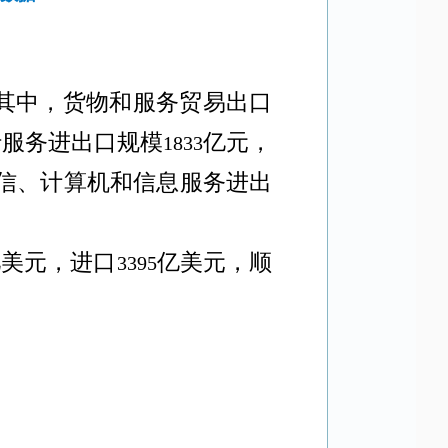
其中，货物和服务贸易出口
行服务进出口规模
亿元，
1833
信、计算机和信息服务进出
亿美元，进口
亿美元，顺
3395