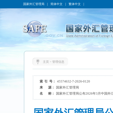
国家外汇管理局
｜
简体中文
｜
繁体中文
｜
主页
>
管理信息
索 引 号：
45574632-7-2026-0120
来 源：
国家外汇管理局
名 称：
国家外汇管理局公布2026年3月中国