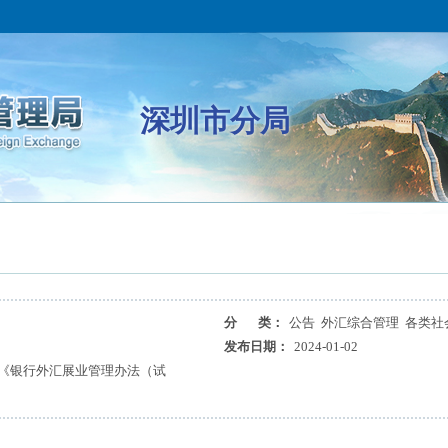
深圳市分局
分 类：
公告 外汇综合管理 各类社
发布日期：
2024-01-02
号《银行外汇展业管理办法（试