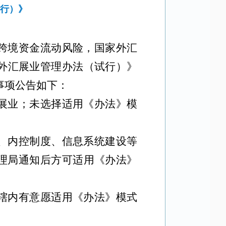
试行）》
跨境资金流动风险，国家外汇
外汇展业管理办法（试行）》
事项公告如下：
展业；未选择适用《办法》模
、内控制度、信息系统建设等
理局通知后方可适用《办法》
辖内有意愿适用《办法》模式