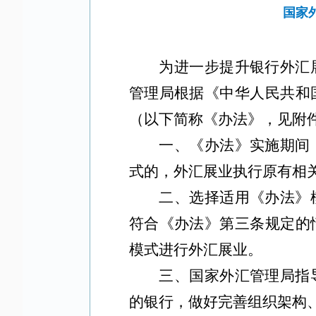
国家
为进一步提升银行外汇
管理局根据
《中华人民共和
（以下简称《办法》，见附
一、《办法》实施期间
式的，外汇展业执行原有相
二、选择适用《办法》
符合《办法》第三条规定的
模式进行外汇展业。
三、国家外汇管理局指
的银行，做好完善组织架构