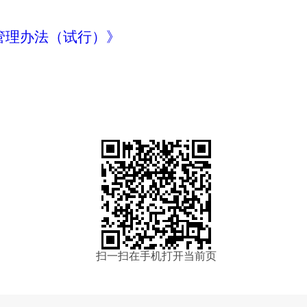
管理办法（试行）》
扫一扫在手机打开当前页