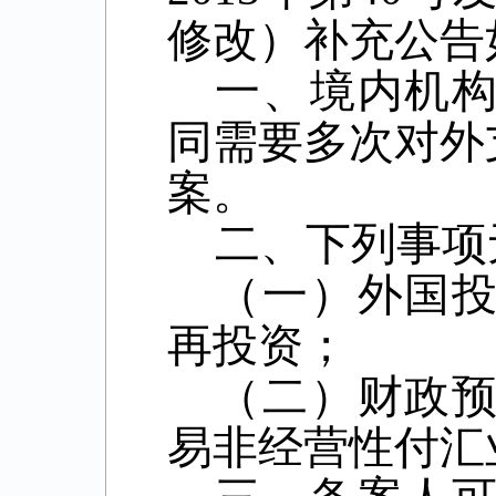
修改）补充公告
一、境内机
同需要多次对外
案。
二、下列事项
（一）外国
再投资；
（二）财政
易非经营性付汇