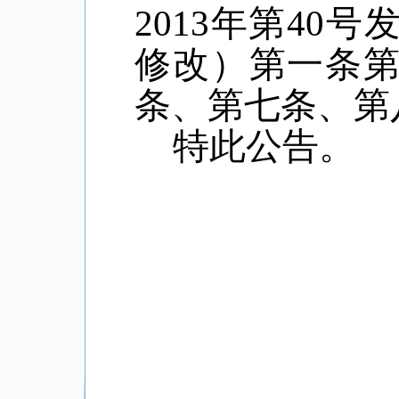
2013年第40
修改）第一条
条、第七条、第
特此公告。