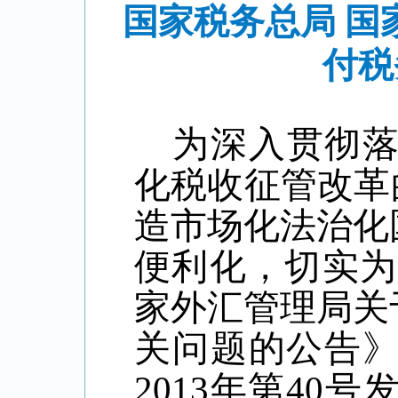
国家税务总局 
付税
为深入贯彻
化税收征管改革
造市场化法治化
便利化，切实为
家外汇管理局关
关问题的公告
2013年第40