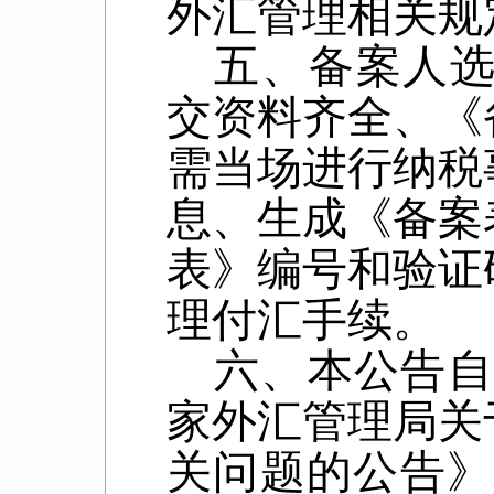
外汇管理相关规
五、备案人
交资料齐全、《
需当场进行纳税
息、生成《备案
表》编号和验证
理付汇手续。
六、本公告
家外汇管理局关
关问题的公告》