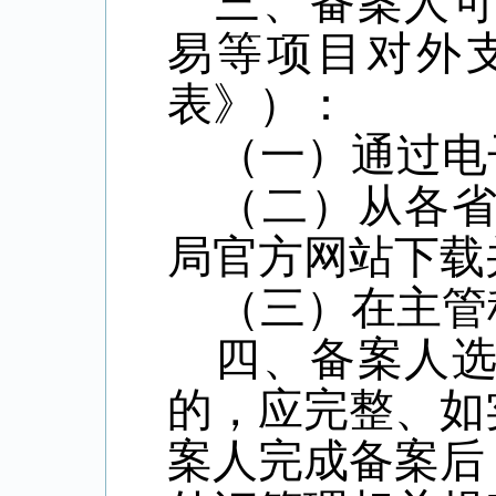
三、备案人
易等项目对外
表》）：
（一）通过电
（二）从各
局官方网站下载
（三）在主管
四、备案人
的，应完整、如
案人完成备案后