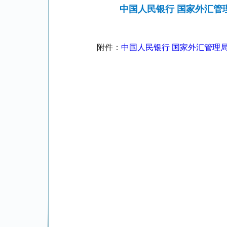
中国人民银行 国家外汇
附件：
中国人民银行 国家外汇管理