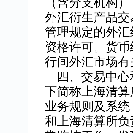
（含分支机构）
外汇衍生产品交
管理规定的外汇
资格许可。货币
行间外汇市场有
四、交易中心
下简称上海清算
业务规则及系统
和上海清算所负