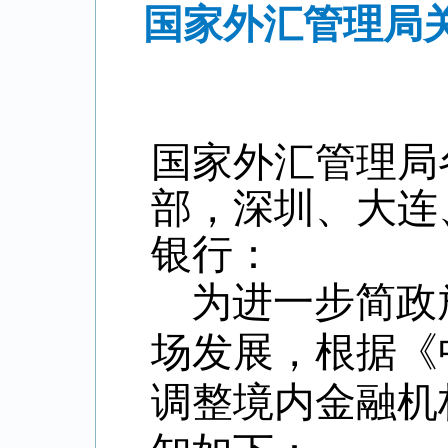
国家外汇管理局
国家外汇管理局
部，深圳、大连
银行：
为进一步简政
场发展，根据《
调整境内金融机