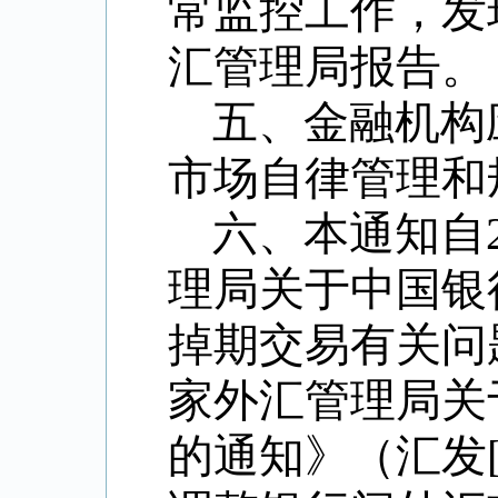
常监控工作，发
汇管理局报告。
五、金融机构
市场自律管理和
六、本通知自
理局关于中国银
掉期交易有关问
家外汇管理局关
的通知》（汇发