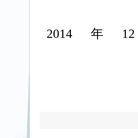
2014
年
12