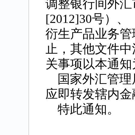
调整银行间外汇
[2012]30
号）、
衍生产品业务管
止，其他文件中
关事项以本通知
国家外汇管理
应即转发辖内金
特此通知。