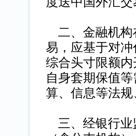
度送中国外汇交
二、金融机构
易，应基于对冲
综合头寸限额内
自身套期保值等
算、信息等法规
三、经银行业