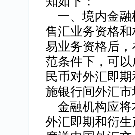
知如下：
一、境内金融
售汇业务资格和
易业务资格
后，
范条件下，可以
民币对外汇即期
施银行间外汇市
金融机构应将
外汇即期和衍生