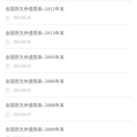
全国所欠外债简表--2012年末
2014-06-30
全国所欠外债简表--2013年末
2014-06-30
全国所欠外债简表--2005年末
2012-04-19
全国所欠外债简表--2006年末
2012-04-19
全国所欠外债简表--2008年末
2012-04-19
全国所欠外债简表--2009年末