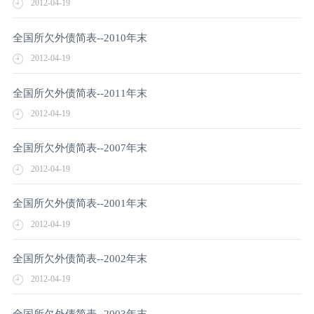
2012-04-19
全国所欠外债简表--2010年末
2012-04-19
全国所欠外债简表--2011年末
2012-04-19
全国所欠外债简表--2007年末
2012-04-19
全国所欠外债简表--2001年末
2012-04-19
全国所欠外债简表--2002年末
2012-04-19
全国所欠外债简表--2003年末