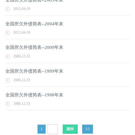
2012-04-19
全国所欠外债简表--2004年末
2012-04-19
全国所欠外债简表--2000年末
2000-12-31
全国所欠外债简表--1999年末
1999-12-31
全国所欠外债简表--1998年末
1998-12-31
1
1/1