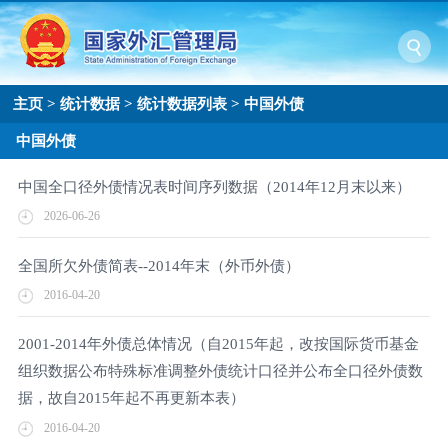
主页
>
统计数据
>
统计数据列表
>
中国外债
中国外债
中国全口径外债情况表时间序列数据（2014年12月末以来）
2026-06-26
全国所欠外债简表--2014年末（外币外债）
2016-04-20
2001-2014年外债总体情况（自2015年起，改按国际货币基金
组织数据公布特殊标准调整外债统计口径并公布全口径外债数
据，故自2015年起不再更新本表）
2016-04-20