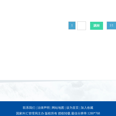
1
1/1
联系我们
|
法律声明
|
网站地图
|
设为首页
|
加入收藏
国家外汇管理局主办 版权所有 授权转载 最佳分辨率:1280*768