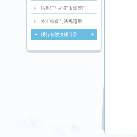
结售汇与外汇市场管理
外汇检查与法规适用
现行有效法规目录