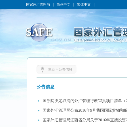
国家外汇管理局
｜
简体中文
｜
繁体中文
｜
主页
>
公告信息
公告信息
国务院决定取消的外汇管理行政审批项目清单（200
国家外汇管理局公布2016年9月我国国际货物和
国家外汇管理局江西省分局关于2016年直接投