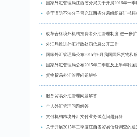
国家外汇管理局江西省分局关于开展2016年一
关于谨防不法分子冒充江西省分局组织征订书籍
改革合格境外机构投资者外汇管理制度 进一步
外汇局推进外汇行政处罚信息公开工作
国家外汇管理局公布2015年6月我国国际货物和
国家外汇管理局公布2015年二季度及上半年我
货物贸易外汇管理问题解答
服务贸易外汇管理问题解答
个人外汇管理问题解答
支付机构跨境外汇支付业务试点问题解答
关于开展2015年二季度江西省贸易信贷调查的通