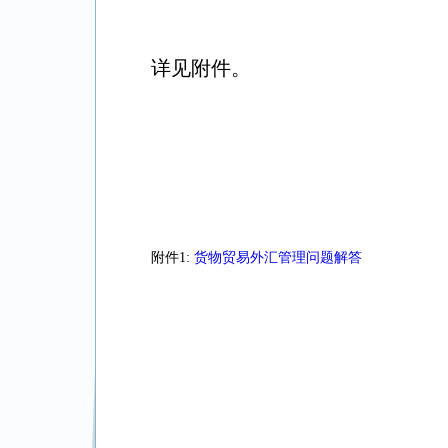
详见附件。
附件1:
货物贸易外汇管理问题解答