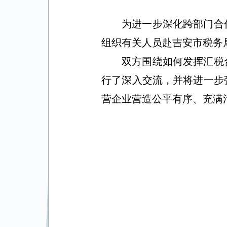
为进一步深化跨部门合
组织有关人员赴吉安市税务
双方围绕如何发挥汇税
行了深入交流，并将进一步
营企业营造公平有序、充满