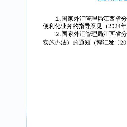
１.国家外汇管理局江西省
便利化业务的指导意见
（2024
年
２.国家外汇管理局江西省
实施办法》的通知（赣汇发〔202