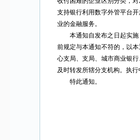
收付困难的企业区别分类，对
支持银行利用数字外管平台开
业的金融服务。
本通知自发布之日起实施
前规定与本通知不符的，以本
心支局、支局、城市商业银行
及时转发所辖分支机构。执行
特此通知。