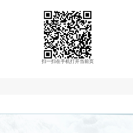
扫一扫在手机打开当前页