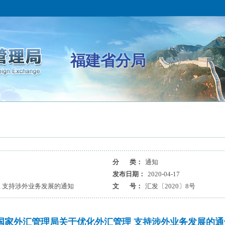
福建省分局
分 类：
通知
发布日期：
2020-04-17
 支持涉外业务发展的通知
文 号：
汇发〔2020〕8号
国家外汇管理局关于优化外汇管理 支持涉外业务发展的通