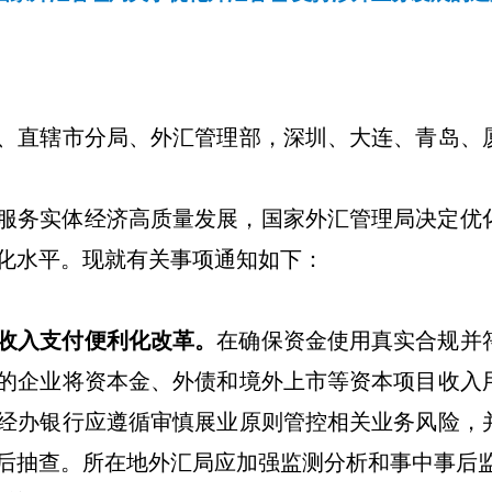
、直辖市分局、外汇管理部，深圳、大连、青岛、
服务实体经济高质量发展，国家外汇管理局决定优
化水平。现就有关事项通知如下：
收入支付便利化改革。
在确保资金使用真实合规并
的企业将资本金、外债和境外上市等资本项目收入
经办银行应遵循审慎展业原则管控相关业务风险，
后抽查。所在地外汇局应加强监测分析和事中事后