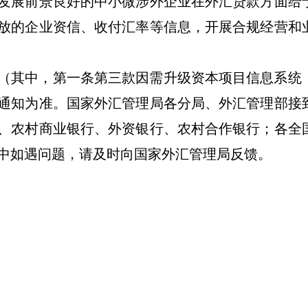
发展前景良好的中小微涉外企业在外汇贷款方面给
放的企业资信、收付汇率等信息，开展合规经营和
（其中，第一条第三款因需升级资本项目信息系统
通知为准。国家外汇管理局各分局、外汇管理部接
、农村商业银行、外资银行、农村合作银行；各全
中如遇问题，请及时向国家外汇管理局反馈。