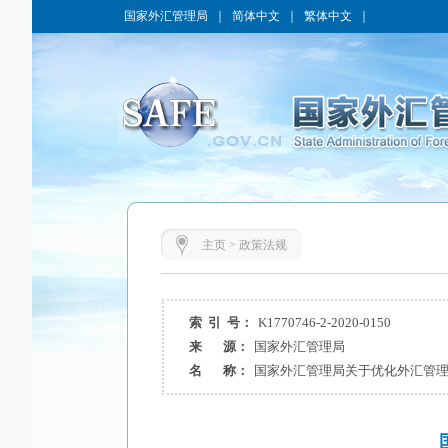
国家外汇管理局
｜
简体中文
｜
繁体中文
｜
主页
>
政策法规
索 引 号：
K1770746-2-2020-0150
来 源：
国家外汇管理局
名 称：
国家外汇管理局关于优化外汇管理