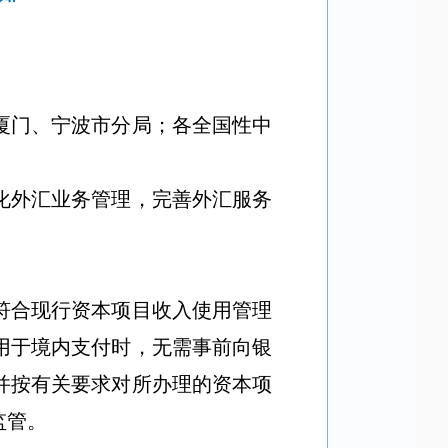
厦门、宁波市分局；各全国性中
化外汇业务管理，完善外汇服务
符合现行资本项目收入使用管理
用于境内支付时，无需事前向银
并按有关要求对所办理的资本项
监管。