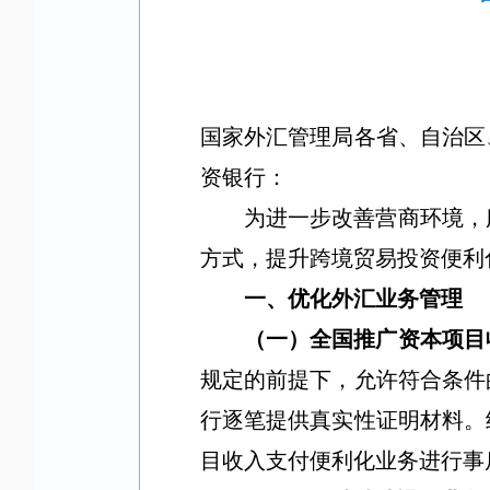
国家外汇管理局各省、自治区
资银行：
为进一步改善营商环境，
方式，提升跨境贸易投资便利
一、优化外汇业务管理
（一）全国推广资本项目
规定的前提下，允许符合条件
行逐笔提供真实性证明材料。
目收入支付便利化业务进行事