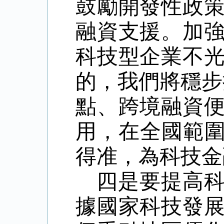
鼓勵開發性政
融資支援。加
科技型企業不
的，我們將穩步
點、跨境融資
用，在全國範
得准，為科技金
四是要提高
據國家科技發