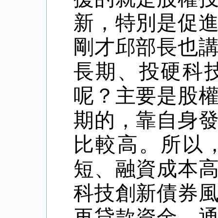
新，特別是促
剛才邱部長也
長期、投硬科
呢？主要是股
期的，靠自身
比較高。所以
短、融資成本
科技創新債券
再貸款資金，