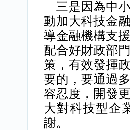
三是因為中
動加大科技金
導金融機構支
配合好財政部
策，有效發揮
要的，要通過
容忍度，開發
大對科技型企
謝。