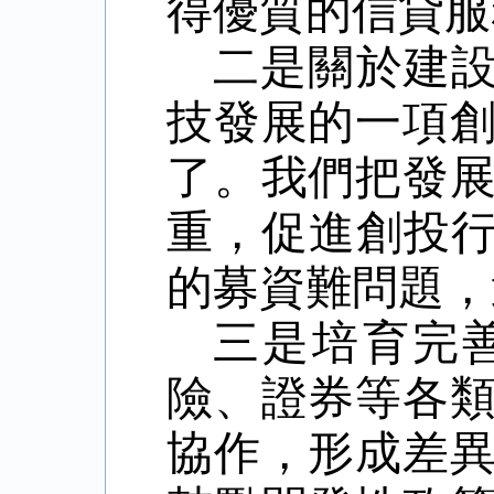
得優質的信貸服
二是關於建
技發展的一項
了。我們把發
重，促進創投
的募資難問題，
三是培育完
險、證券等各
協作，形成差