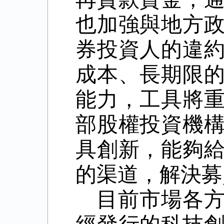
也加強與地方
券投資人的違
成本、長期限
能力，工具將
部股權投資機
具創新，能夠
的渠道，解決募
目前市場各