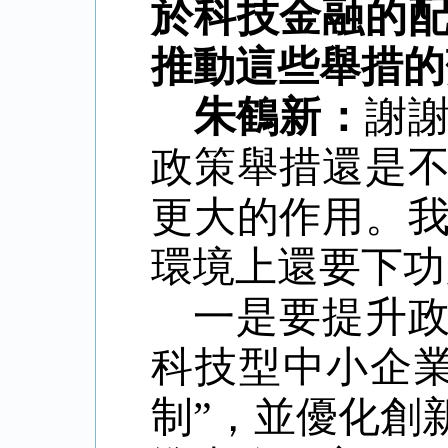
於科技金融的
推動這些舉措的
朱鶴新：
謝
政策舉措還是
更大的作用。
環境上還要下功
一是要提升
科技型中小企
制
”
，並優化創