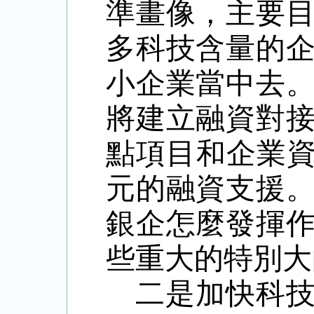
準畫像，主要
多科技含量的
小企業當中去
將建立融資對
點項目和企業
元的融資支援
銀企怎麼發揮
些重大的特別大
二是加快科