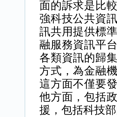
面的訴求是比
強科技公共資
訊共用提供標
融服務資訊平
各類資訊的歸
方式，為金融
這方面不僅要
他方面，包括
援，包括科技部