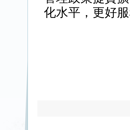
化水平，更好服