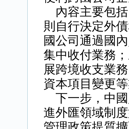
內容主要包括
則自行決定外債
國公司通過國內
集中收付業務；
展跨境收支業務
資本項目變更等
下一步，中國
進外匯領域制度
管理政策提質擴