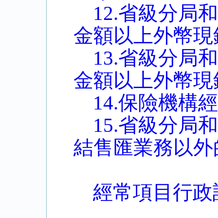
12.省級分
金額以上外幣現
13.省級分
金額以上外幣現
14.保險機
15.省級分
結售匯業務以外
經常項目行政