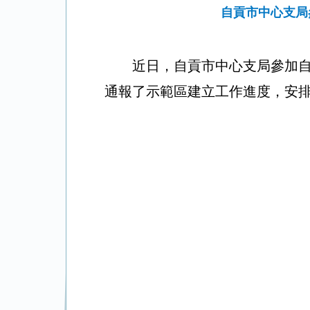
自貢市中心支局
近
日，自貢市中心支局參加
通報了示範區建立工作進度，安排