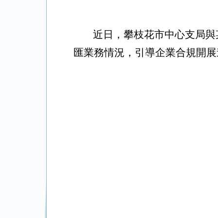
近日，攀枝花市中心支局與
匯業務情況，引導企業合規開展