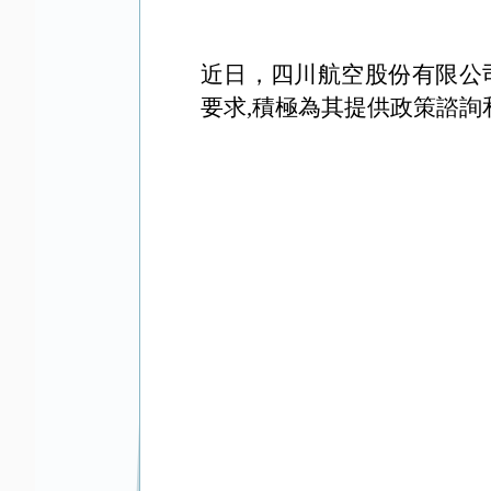
近日
，四川航空股份有限公
要求
,
積極為其提供政策諮詢