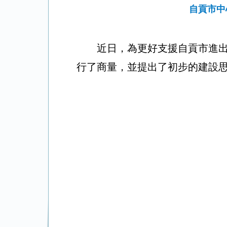
自貢市中
近日，為更好支援自貢市進
行了商量，並提出了初步的建設