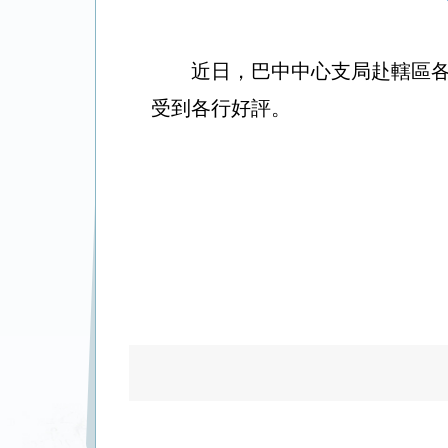
近日，巴中中心支局赴轄區
受到各行好評。