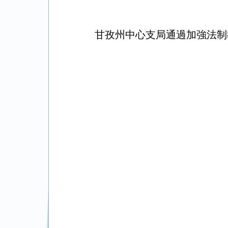
甘孜州中心支局通過加強法制教