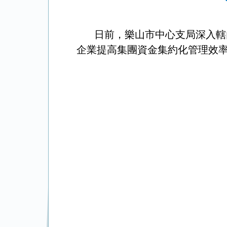
日前，樂山市中心支局深入轄內
企業提高集團資金集約化管理效