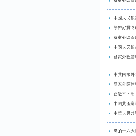
國家外匯管
中國人民銀
學習好貫徹
國家外匯管
中國人民銀
國家外匯管
中共國家外
國家外匯管
習近平：用
中國共產黨
中華人民共
黨的十八大