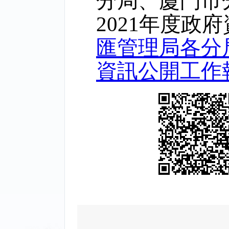
分局、廈門市
2021
年度政府
匯管理局各分
資訊公開工作