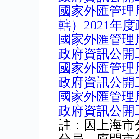
國家外匯管理
轄）2021年
國家外匯管理
政府資訊公開
國家外匯管理
政府資訊公開
國家外匯管理
政府資訊公開
註：因上海市