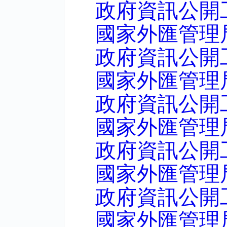
政府資訊公開
國家外匯管理
政府資訊公開
國家外匯管理
政府資訊公開
國家外匯管理
政府資訊公開
國家外匯管理
政府資訊公開
國家外匯管理局