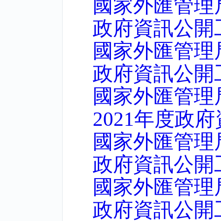
國家外匯管理
政府資訊公開
國家外匯管理
政府資訊公開
國家外匯管理
2021年度政
國家外匯管理
政府資訊公開
國家外匯管理
政府資訊公開