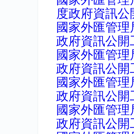
度政府資訊公
國家外匯管理
政府資訊公開
國家外匯管理
政府資訊公開
國家外匯管理
政府資訊公開
國家外匯管理
政府資訊公開