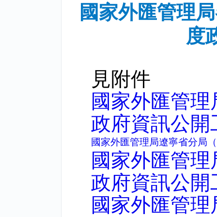
國家外匯管理局
度
見附件
國家外匯管理
政府資訊公開
國家外匯管理局遼寧省分局（
國家外匯管理
政府資訊公開
國家外匯管理