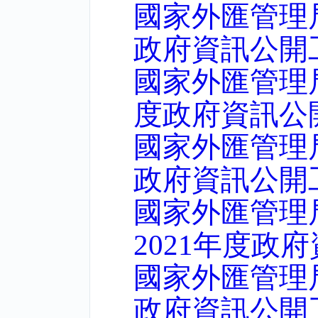
國家外匯管理
政府資訊公開
國家外匯管理局
度政府資訊公
國家外匯管理
政府資訊公開
國家外匯管理
2021年度政
國家外匯管理
政府資訊公開