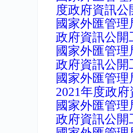
度政府資訊公
國家外匯管理
政府資訊公開
國家外匯管理
政府資訊公開
國家外匯管理
2021年度政
國家外匯管理
政府資訊公開
國家外匯管理