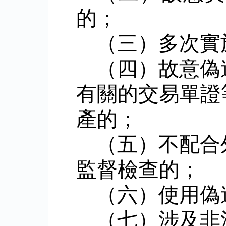
的；
（三）多次實
（四）故意偽
有關的交易單證
產的；
（五）不配合
監督檢查的；
（六）使用偽
（七）涉及非