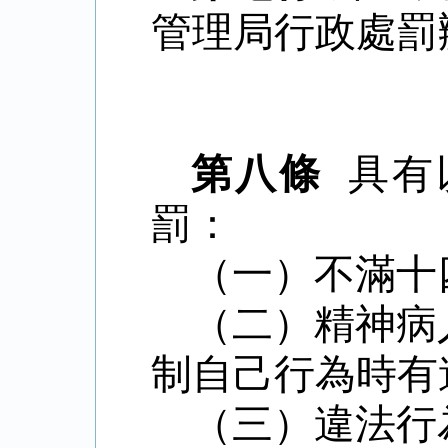
管理局行政處罰
第八條
具有
罰：
（一）不滿十
（二）精神病
制自己行為時有
（三）違法行