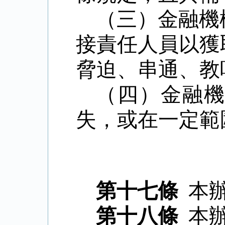
（三）金融機
接責任人員以獲
脅迫、串通、教
（四）金融
失，或在一定範
第十七條
本
第十八條
本