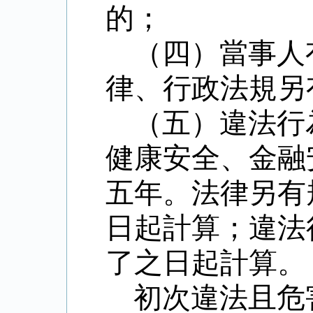
的；
（四）當事人
律、行政法規另
（五）違法行
健康安全、金融
五年。法律另有
日起計算；違法
了之日起計算。
初次違法且危