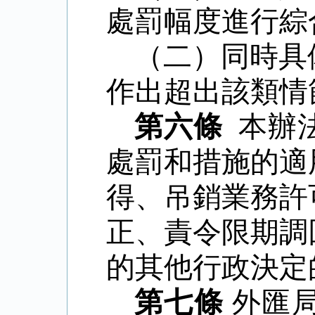
處罰幅度進行綜
（二）同時具
作出超出該類情
第六條
本辦
處罰和措施的適
得、吊銷業務許
正、責令限期調
的其他行政決定
第七條
外匯局