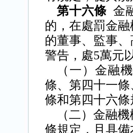
第十六條
金
的，在處罰金融
的董事、監事、
警告，處
5
萬元
（一）金融
條、第四十一條
條和第四十六條
（二）金融機
條規定，且具備