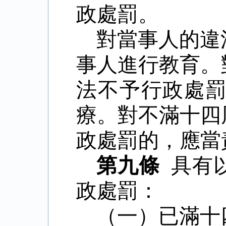
政處罰。
對當事人的違
事人進行教育。
法不予行政處
療。對不滿十四
政處罰的，應當
第九條
具有
政處罰：
（一）已滿十