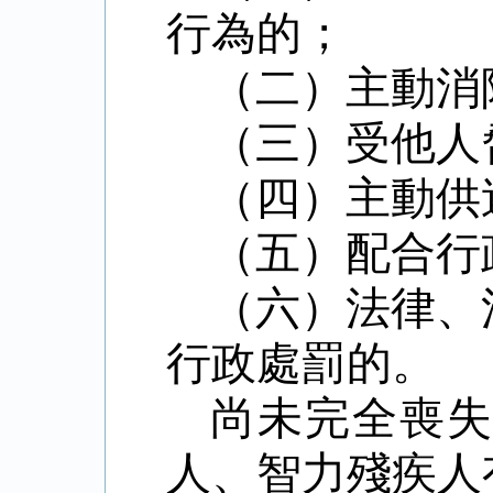
行為的；
（二）主動消
（三）受他人
（四）主動供
（五）配合行
（六）法律、
行政處罰的。
尚未完全喪
人、智力殘疾人