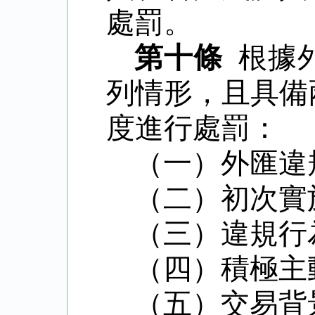
處罰。
第十條
根據
列情形，且具備
度進行處罰：
（一）外匯違
（二）初次實
（三）違規行
（四）積極主
（五）
交易背