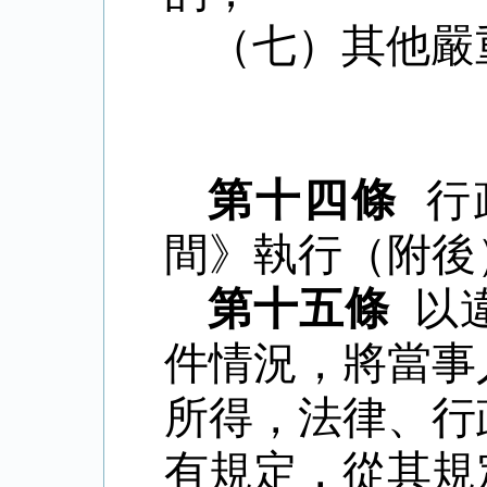
（七）其他嚴
第十四條
行
間》執行（附後
第十五條
以
件情況，將當事
所得，法律、行
有規定，從其規