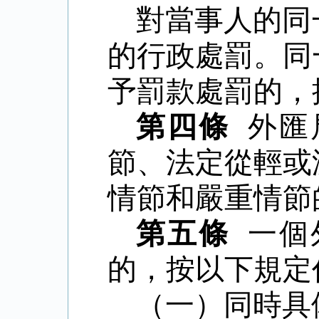
對當事人的同
的行政處罰。同
予罰款處罰的，
第四條
外匯
節、法定從輕或
情節和嚴重情節
第五條
一個
的，按以下規定
（一）同時具