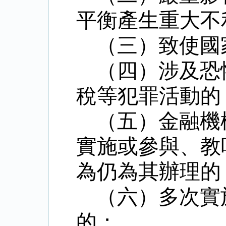
平衡產生重大不
（三）致使國
（四）涉及恐
稅等犯罪活動的
（五）金融機
實施或參與、教
為仍為其辦理的
（六）多次實
的；