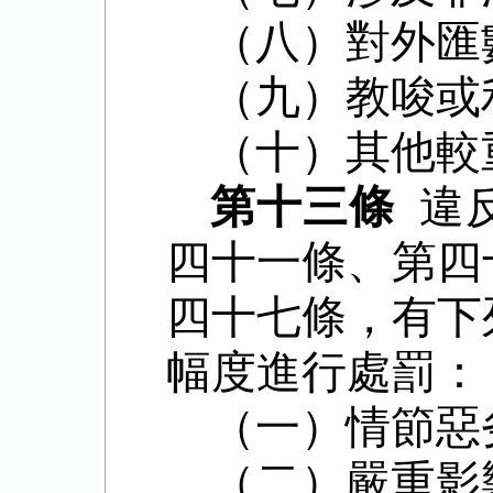
（八）對外匯
（九）教唆或
（十）其他較
第十三條
違
四十一條、第四
四十七條，有下
幅度進行處罰：
（一）情節惡
（二）嚴重影