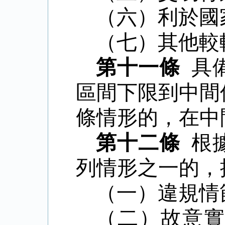
（六）利於國
（七）其他較
第十一條
具
區間下限到中間
條情形的，在中
第十二條
根
列情形之一的，
（一）違規情
（二）故意