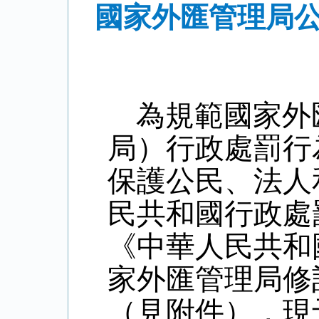
國家外匯管理局公
為規範國家外
局）行政處罰行
保護公民、法人
民共和國行政處
《中華人民共和
家外匯管理局修
（見附件），現