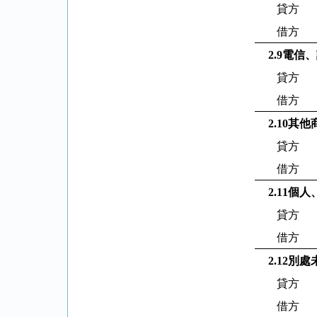
貸方
借方
2.9
電信、
貸方
借方
2.10
其他
貸方
借方
2.11
個人
貸方
借方
2.12
別處
貸方
借方