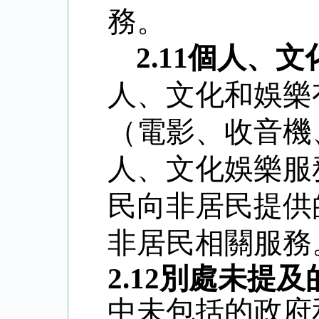
務。
2.11
個人、文
人、文化和娛樂
（電影、收音機
人、文化娛樂服
民向非居民提供
非居民相關服務
2.12
別處未提及
中未包括的政府