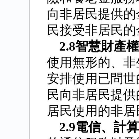
向非居民提供的
民接受非居民的
2.8
智慧財產權
使用無形的、非
安排使用已問世
民向非居民提供
居民使用的非居
2.9
電信、計算