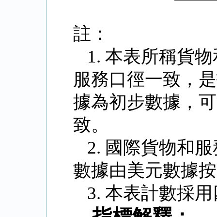
註：
1.
本表所稱貨物
服務口徑一致，是
據為初步數據，可
致。
2.
國際貨物和服
數據由美元數據按
3.
本表計數採用
指標解釋：