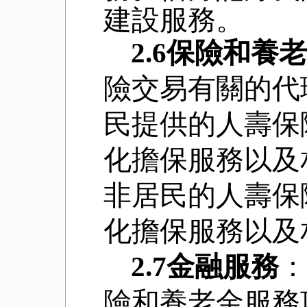
建設服務。
2.6
保險和養老
險交易有關的代
民提供的人壽保
化擔保服務以及
非居民的人壽保
化擔保服務以及
2.7
金融服務
：
險和養老金服務