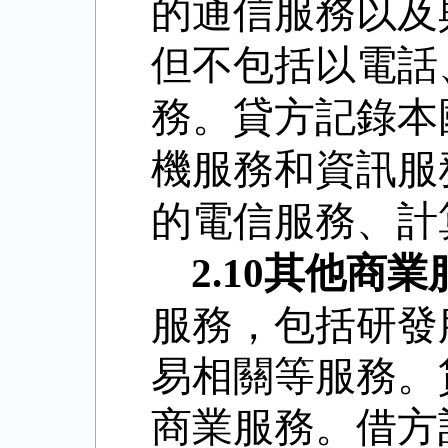
的通信服務以及
但不包括以電話
務。貸方記錄本
機服務和資訊服
的電信服務、計
2.10
其他商業
服務，包括研發
易相關等服務。
商業服務。借方