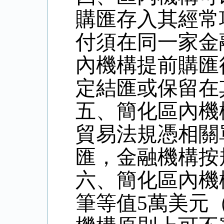
購匯存入其經常
付須在同一家金
內機構提前購匯
定結匯或保留在
五、簡化區內機
貿易法規憑相關
匯，金融機構按
六、簡化區內機
筆等值5萬美元