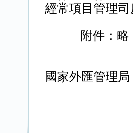
經常項目管理司
附件：略
國家外匯管理局