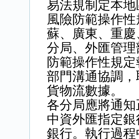
易法規制定本地
風險防範操作性
蘇、廣東、重慶
分局、外匯管理部
防範操作性規定
部門溝通協調，
貨物流數據。
各分局應將通知
中資外匯指定銀
銀行。執行過程