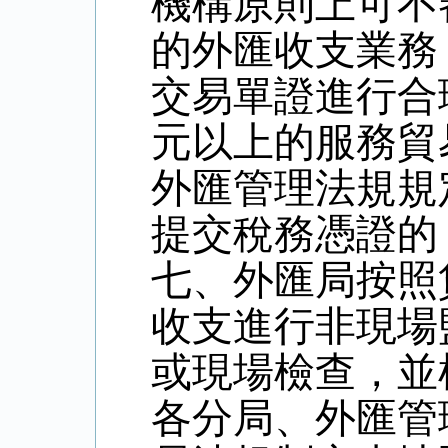
機構原則上可不
的外匯收支業務
交易單證進行合
元以上的服務貿
外匯管理法規規
提交稅務憑證的
七、外匯局按照
收支進行非現場
或現場檢查，並
各分局、外匯管