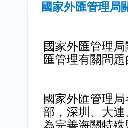
國家外匯管理局
國家外匯管理局
匯管理有關問題
國家外匯管理局
部，深圳、大連
為完善海關特殊