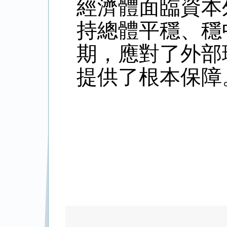
經濟體面臨資本
持總體平穩、穩
期，應對了外部
提供了根本保障