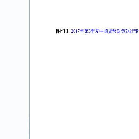
附件1:
2017年第3季度中國貨幣政策執行報