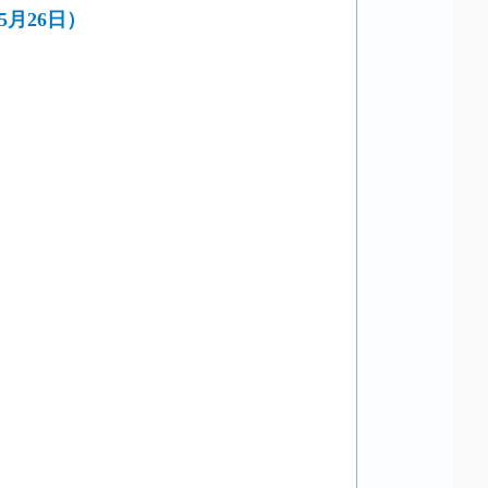
5月26日）