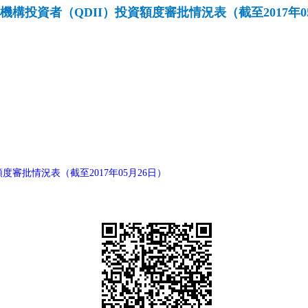
機構投資者（QDII）投資額度審批情況表（截至2017年0
度審批情況表（截至2017年05月26日）