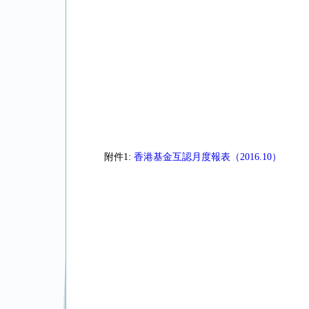
附件1:
香港基金互認月度報表（2016.10）